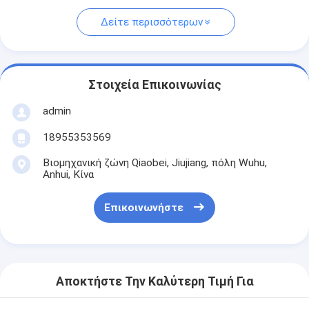
Δείτε περισσότερων
Στοιχεία Επικοινωνίας
admin
18955353569
Βιομηχανική ζώνη Qiaobei, Jiujiang, πόλη Wuhu,
Anhui, Κίνα
Επικοινωνήστε
Αποκτήστε Την Καλύτερη Τιμή Για