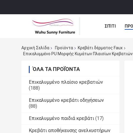
ΣΠΊΤΙ
ΠΡΟ
ΕΙΔΉΣΕΙΣ
Αρχική Σελίδα
Προϊόντα
Κρεβάτι δέρματος Faux
Επικαλυμμένο PU Μορφής Κυμάτων Πλαισίων Κρεβατιών 
ΌΛΑ ΤΑ ΠΡΟΪΌΝΤΑ
Επικαλυμμένο πλαίσιο κρεβατιών
(188)
Επικαλυμμένο κρεβάτι οδηγήσεων
(88)
Επικαλυμμένο παιδιά κρεβάτι
(17)
Κρεβάτι αποθήκευσης ανελκυστήρων