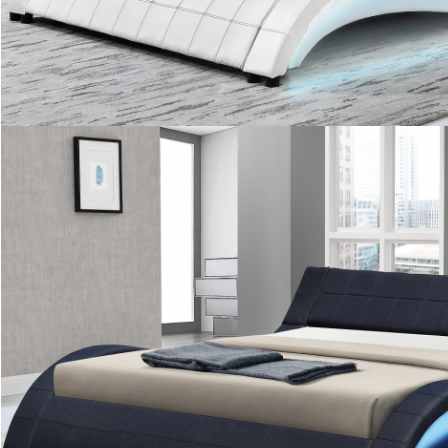
ΥΠΟΒΟΛΉ