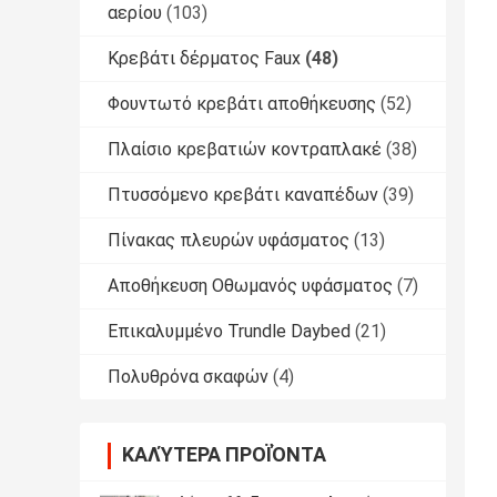
αερίου
(103)
Κρεβάτι δέρματος Faux
(48)
Φουντωτό κρεβάτι αποθήκευσης
(52)
Πλαίσιο κρεβατιών κοντραπλακέ
(38)
Πτυσσόμενο κρεβάτι καναπέδων
(39)
Πίνακας πλευρών υφάσματος
(13)
Αποθήκευση Οθωμανός υφάσματος
(7)
Επικαλυμμένο Trundle Daybed
(21)
Πολυθρόνα σκαφών
(4)
ΚΑΛΎΤΕΡΑ ΠΡΟΪΌΝΤΑ