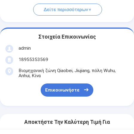
Δείτε περισσότερων
Στοιχεία Επικοινωνίας
admin
18955353569
Βιομηχανική ζώνη Qiaobei, Jiujiang, πόλη Wuhu,
Anhui, Κίνα
Επικοινωνήστε
Αποκτήστε Την Καλύτερη Τιμή Για