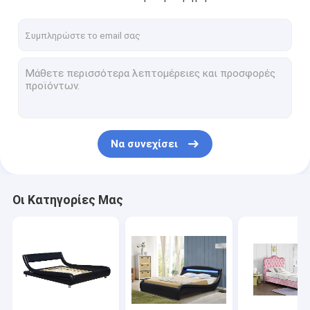
Να συνεχίσει
Οι Κατηγορίες Μας